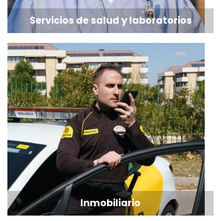
Servicios de salud y laboratorios
Inmobiliario