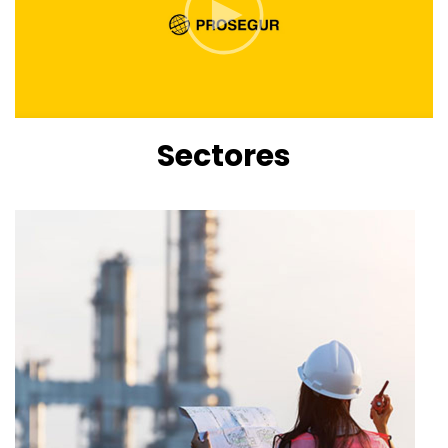
Sectores