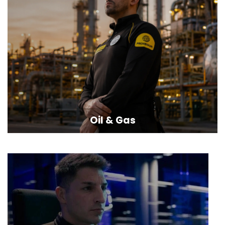
Oil & Gas