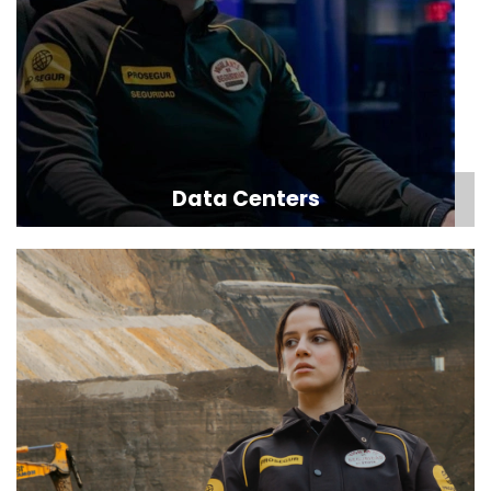
Data Centers