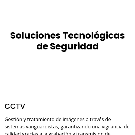
Soluciones Tecnológicas
de Seguridad
CCTV
Gestión y tratamiento de imágenes a través de
sistemas vanguardistas, garantizando una vigilancia de
calidad gracias a la grabación y transmisión de