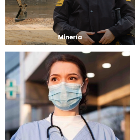
Minería