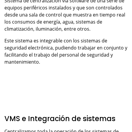
Sistema de centralización vía software de una serie de
equipos periféricos instalados y que son controlados
desde una sala de control que muestra en tiempo real
los consumos de energía, agua, sistemas de
climatización, iluminación, entre otros.
Este sistema es integrable con los sistemas de
seguridad electrónica, pudiendo trabajar en conjunto y
facilitando el trabajo del personal de seguridad y
mantenimiento.
VMS e Integración de sistemas
Centralizamos toda la operación de los sistemas de