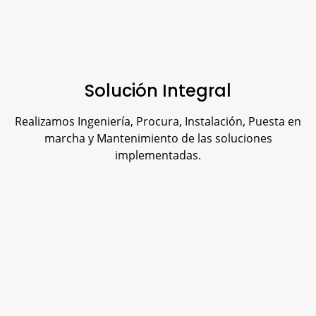
Solución Integral
Realizamos Ingeniería, Procura, Instalación, Puesta en
marcha y Mantenimiento de las soluciones
implementadas.