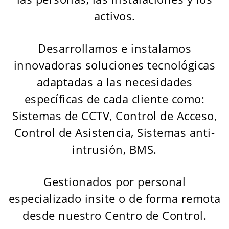
activos.
Desarrollamos e instalamos
innovadoras soluciones tecnológicas
adaptadas a las necesidades
específicas de cada cliente como:
Sistemas de CCTV, Control de Acceso,
Control de Asistencia, Sistemas anti-
intrusión, BMS.
Gestionados por personal
especializado insite o de forma remota
desde nuestro Centro de Control.