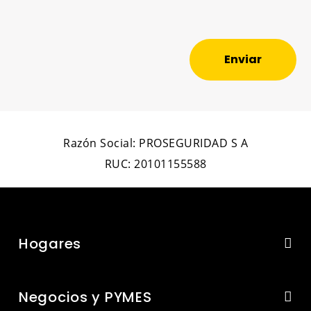
Enviar
Razón Social: PROSEGURIDAD S A
RUC: 20101155588
Hogares
Negocios y PYMES