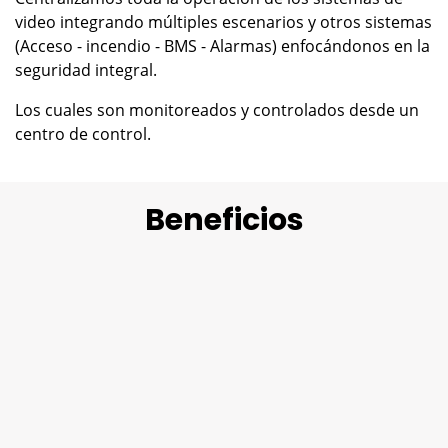
video integrando múltiples escenarios y otros sistemas
(Acceso - incendio - BMS - Alarmas) enfocándonos en la
seguridad integral.
Los cuales son monitoreados y controlados desde un
centro de control.
Beneficios