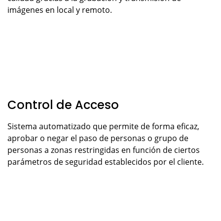
imágenes en local y remoto.
Control de Acceso
Sistema automatizado que permite de forma eficaz,
aprobar o negar el paso de personas o grupo de
personas a zonas restringidas en función de ciertos
parámetros de seguridad establecidos por el cliente.