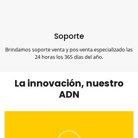
Soporte
Brindamos soporte venta y pos-venta especializado las
24 horas los 365 días del año.
La innovación, nuestro
ADN