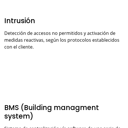
Intrusión
Detección de accesos no permitidos y activación de
medidas reactivas, según los protocolos establecidos
con el cliente.
BMS (Building managment
system)