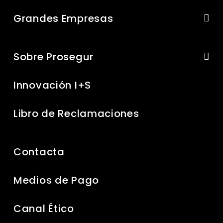
Grandes Empresas
Sobre Prosegur
Innovación I+S
Libro de Reclamaciones
Contacta
Medios de Pago
Canal Ético