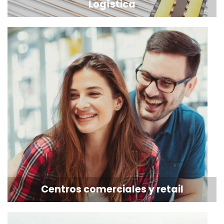
Logística
Centros comerciales y retail