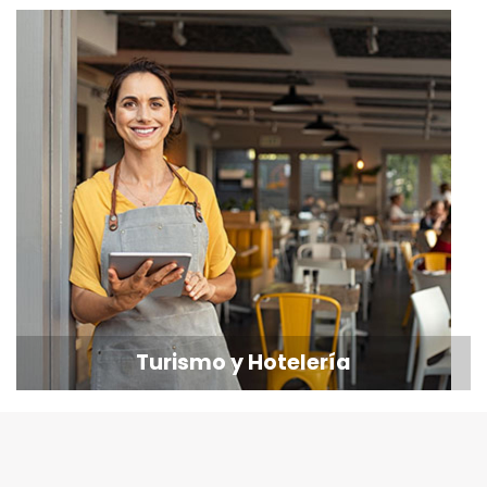
Turismo y Hotelería