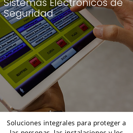
Sistemas Electrónicos de
Seguridad
Soluciones integrales para proteger a
las personas, las instalaciones y los