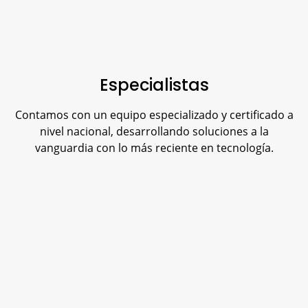
Especialistas
Contamos con un equipo especializado y certificado a
nivel nacional, desarrollando soluciones a la
vanguardia con lo más reciente en tecnología.