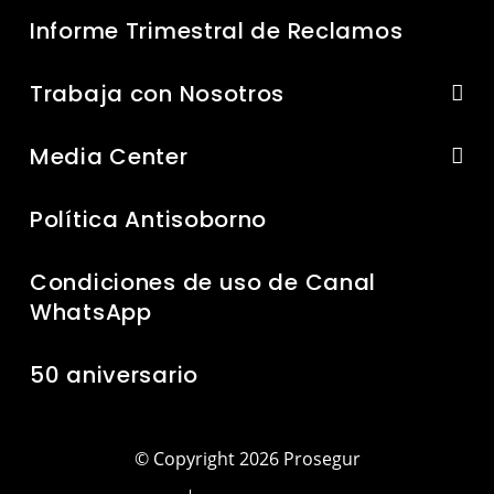
Informe Trimestral de Reclamos
Trabaja con Nosotros
Media Center
Política Antisoborno
Condiciones de uso de Canal
WhatsApp
50 aniversario
© Copyright 2026 Prosegur