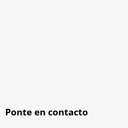
Ponte en contacto