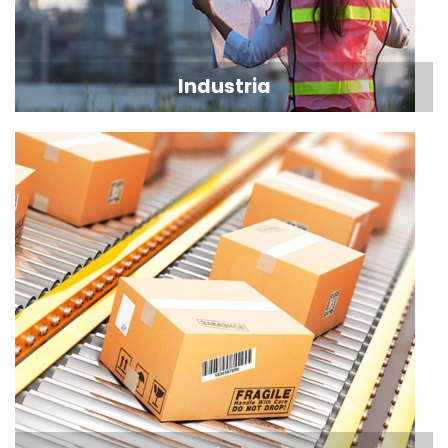
Industria