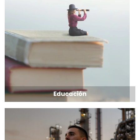
Educación