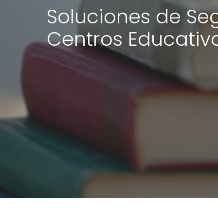
Soluciones de Se
Centros Educativ