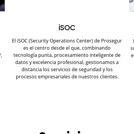
iSOC
El iSOC (Security Operations Center) de Prosegur
es el centro desde el que, combinando
s
tecnología punta, procesamiento inteligente de
,
e
datos y excelencia profesional, gestionamos a
distancia los servicios de seguridad y los
procesos empresariales de nuestros clientes.