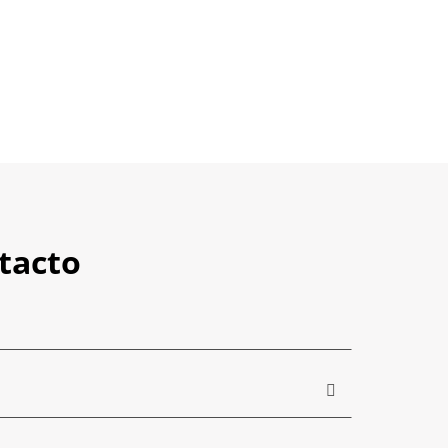
tacto