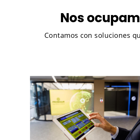
Nos ocupamo
Contamos con soluciones que