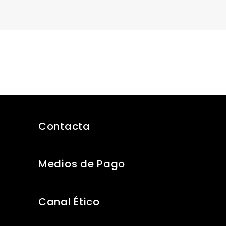
Contacta
Medios de Pago
Canal Ético