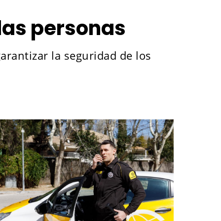
las personas
rantizar la seguridad de los