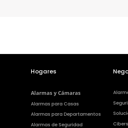
Hogares
Nego
Alarm
Alarmas y Cámaras
Seguri
Alarmas para Casas
Soluci
Alarmas para Departamentos
Ciberseg
Alarmas de Seguridad