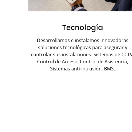
Tecnología
Desarrollamos e instalamos innovadoras
soluciones tecnológicas para asegurar y
controlar sus instalaciones: Sistemas de CCTV
Control de Acceso, Control de Asistencia,
Sistemas anti-intrusión, BMS.