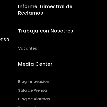
Informe Trimestral de
Reclamos
Trabaja con Nosotros
ones
Vacantes
Media Center
Blog Innovación
Sala de Prensa
Blog de Alarmas