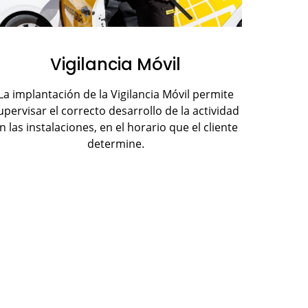
Vigilancia Móvil
La implantación de la Vigilancia Móvil permite
upervisar el correcto desarrollo de la actividad
n las instalaciones, en el horario que el cliente
determine.