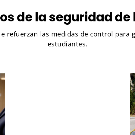
s de la seguridad de 
 refuerzan las medidas de control para ga
estudiantes.