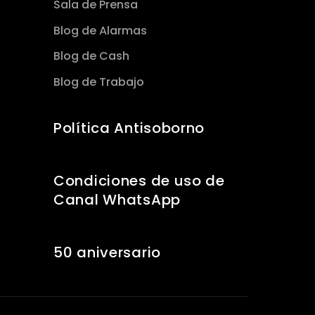
Sala de Prensa
Blog de Alarmas
Blog de Cash
Blog de Trabajo
Política Antisoborno
Condiciones de uso de
Canal WhatsApp
50 aniversario