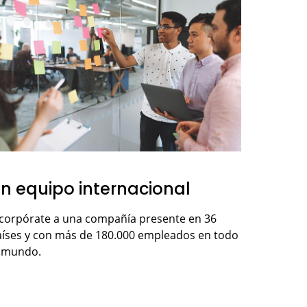
n equipo internacional
ncorpórate a una compañía presente en 36
aíses y con más de 180.000 empleados en todo
l mundo.