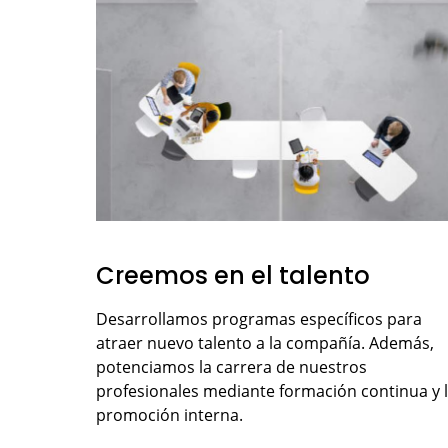
Creemos en el talento
Desarrollamos programas específicos para
atraer nuevo talento a la compañía. Además,
potenciamos la carrera de nuestros
profesionales mediante formación continua y 
promoción interna.