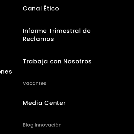
Canal Ético
Informe Trimestral de
Reclamos
Trabaja con Nosotros
ones
Vacantes
Media Center
Blog Innovación