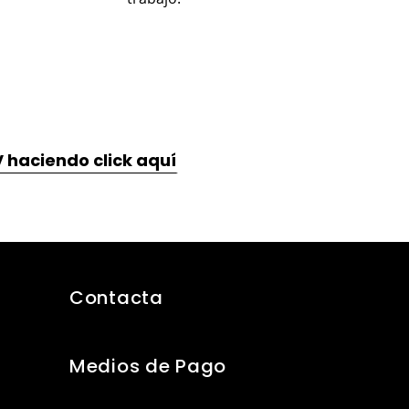
CV haciendo click aquí
Contacta
Medios de Pago