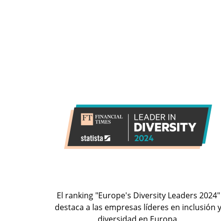
El ranking "Europe's Diversity Leaders 2024"
destaca a las empresas líderes en inclusión 
diversidad en Europa.