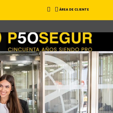
ÁREA DE CLIENTE