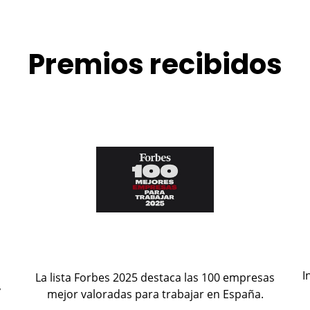
Premios recibidos
I
La lista Forbes 2025 destaca las 100 empresas
y
mejor valoradas para trabajar en España.