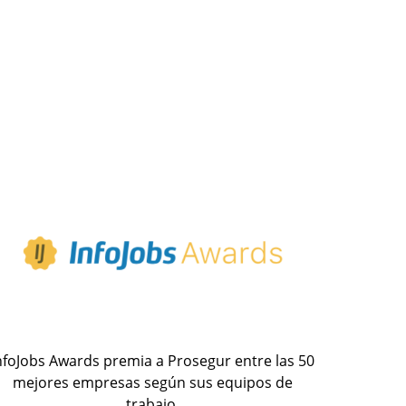
nfoJobs Awards premia a Prosegur entre las 50
mejores empresas según sus equipos de
trabajo.