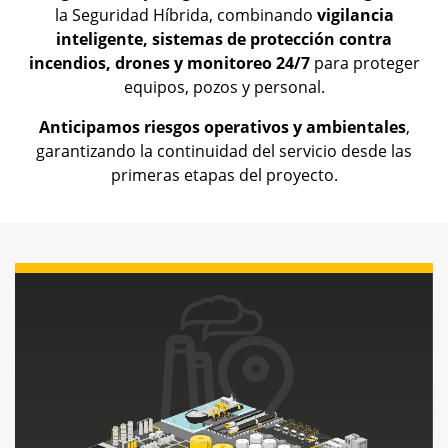
la Seguridad Híbrida, combinando
vigilancia
inteligente, sistemas de protección contra
incendios, drones y monitoreo 24/7
para proteger
equipos, pozos y personal.
Anticipamos riesgos operativos y ambientales
,
garantizando la continuidad del servicio desde las
primeras etapas del proyecto.