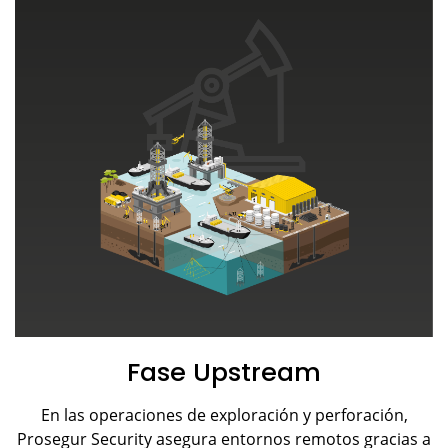
Fase Upstream
En las operaciones de exploración y perforación,
Prosegur Security asegura entornos remotos gracias a