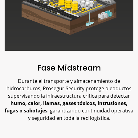
Fase Midstream
Durante el transporte y almacenamiento de
hidrocarburos, Prosegur Security protege oleoductos
supervisando la infraestructura crítica para detectar
humo, calor, llamas, gases tóxicos, intrusiones,
fugas o sabotajes
, garantizando continuidad operativa
y seguridad en toda la red logística.