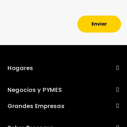
Enviar
Hogares
Negocios y PYMES
Grandes Empresas