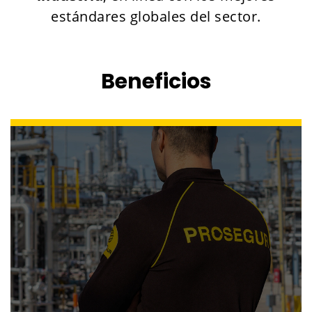
estándares globales del sector.
Beneficios