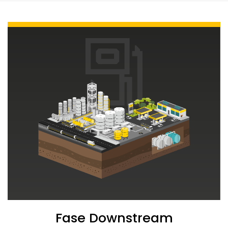
Fase Downstream