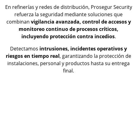
En refinerías y redes de distribución, Prosegur Security
refuerza la seguridad mediante soluciones que
combinan
vigilancia avanzada, control de accesos y
monitoreo continuo de procesos críticos,
incluyendo protección contra incedios
.
Detectamos
intrusiones, incidentes operativos y
riesgos en tiempo real
, garantizando la protección de
instalaciones, personal y productos hasta su entrega
final.