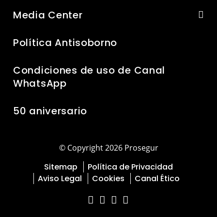
Media Center
Política Antisoborno
Condiciones de uso de Canal
WhatsApp
50 aniversario
© Copyright 2026 Prosegur
Sitemap
Política de Privacidad
Aviso Legal
Cookies
Canal Ético