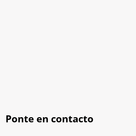
Ponte en contacto