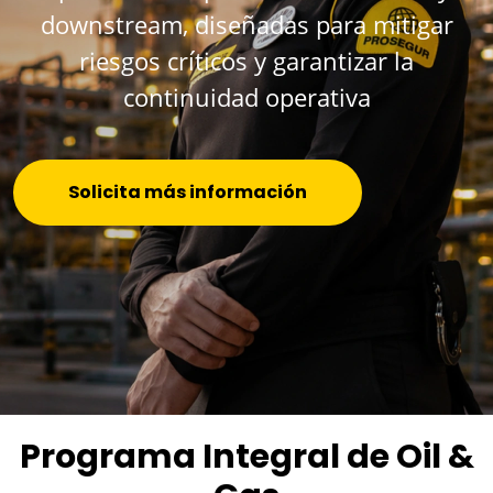
downstream, diseñadas para mitigar
riesgos críticos y garantizar la
continuidad operativa
Solicita más información
Programa Integral de Oil &