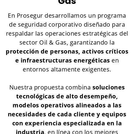
Gas
En Prosegur desarrollamos un programa
de seguridad corporativo diseñado para
respaldar las operaciones estratégicas del
sector Oil & Gas, garantizando la
protección de personas, activos críticos
e
infraestructuras energéticas
en
entornos altamente exigentes.
Nuestra propuesta combina
soluciones
tecnológicas de alto desempeño,
modelos operativos alineados a las
necesidades de cada cliente y equipos
con experiencia especializada en la
industria
, en línea con los mejores