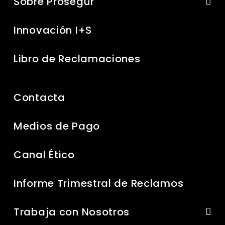
Sobre Prosegur
Innovación I+S
Libro de Reclamaciones
Contacta
Medios de Pago
Canal Ético
Informe Trimestral de Reclamos
Trabaja con Nosotros