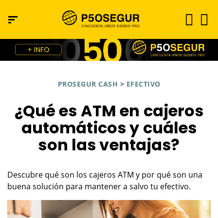
PROSEGUR CASH
>
EFECTIVO
¿Qué es ATM en cajeros
automáticos y cuáles
son las ventajas?
Descubre qué son los cajeros ATM y por qué son una
buena solución para mantener a salvo tu efectivo.