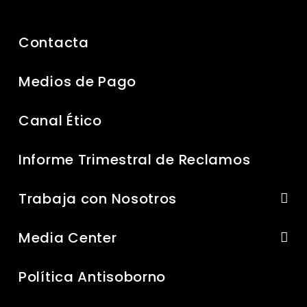
Contacta
Medios de Pago
Canal Ético
Informe Trimestral de Reclamos
Trabaja con Nosotros
Media Center
Política Antisoborno