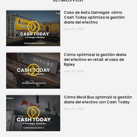
Caso de éxito Llamagas: cómo
Cash Today optimiza la gestión
diaria del efectivo
Julio 21, 2026
Cómo optimizar la gestión diaria
del efectivo en retail: el caso de
Ripley
Julio 21, 2026
Cómo Movil Bus optimizó la gestión
diaria del efectivo con Cash Today
Julio 21, 2026