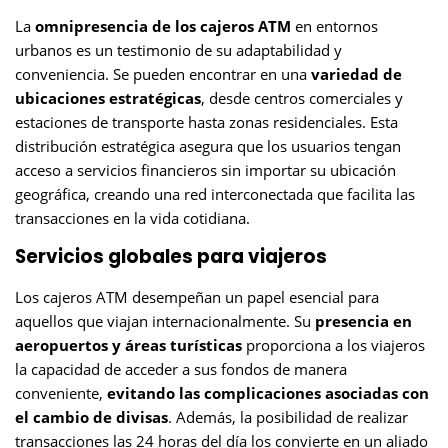
La
omnipresencia de los cajeros ATM
en entornos
urbanos es un testimonio de su adaptabilidad y
conveniencia. Se pueden encontrar en una
variedad de
ubicaciones
estratégicas
, desde centros comerciales y
estaciones de transporte hasta zonas residenciales. Esta
distribución estratégica asegura que los usuarios tengan
acceso a servicios financieros sin importar su ubicación
geográfica, creando una red interconectada que facilita las
transacciones en la vida cotidiana.
Servicios globales para viajeros
Los cajeros ATM desempeñan un papel esencial para
aquellos que viajan internacionalmente. Su
presencia en
aeropuertos y áreas turísticas
proporciona a los viajeros
la capacidad de acceder a sus fondos de manera
conveniente,
evitando las complicaciones asociadas con
el cambio de divisas
. Además, la posibilidad de realizar
transacciones las 24 horas del día los convierte en un aliado