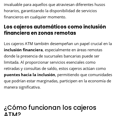
invaluable para aquellos que atraviesan diferentes husos
horarios, garantizando la disponibilidad de servicios
financieros en cualquier momento.
Los cajeros automáticos como inclusión
financiera en zonas remotas
Los cajeros ATM también desempeñan un papel crucial en la
inclusión financiera
, especialmente en áreas remotas
donde la presencia de sucursales bancarias puede ser
limitada. Al proporcionar servicios esenciales como
retiradas y consultas de saldo, estos cajeros actúan como
puentes hacia la inclusión
, permitiendo que comunidades
que podrían estar marginadas, participen en la economía de
manera significativa.
¿Cómo funcionan los cajeros
ATM?