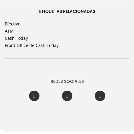
ETIQUETAS RELACIONADAS
Efectivo
ATM
Cash Today
Front Office de Cash Today
REDES SOCIALES