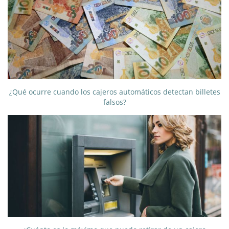
¿Qué ocurre cuando los cajeros automáticos detectan billetes
falsos?