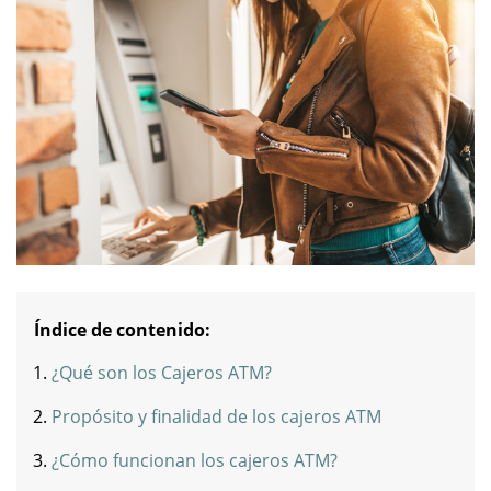
Índice de contenido:
¿Qué son los Cajeros ATM?
Propósito y finalidad de los cajeros ATM
¿Cómo funcionan los cajeros ATM?