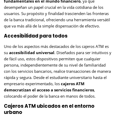
fundamentales en el mundo financiero
, ya que
desempeñan un papel crucial en la vida cotidiana de los
usuarios. Su propósito y finalidad trascienden las fronteras
de la banca tradicional, ofreciendo una herramienta versátil
que va más allá de la simple dispensación de efectivo.
Accesibilidad para todos
Uno de los aspectos más destacados de los cajeros ATM es
su
accesibilidad universal
. Diseñados para ser intuitivos y
de fácil uso, estos dispositivos permiten que cualquier
persona, independientemente de su nivel de familiaridad
con los servicios bancarios, realice transacciones de manera
rápida y segura. Desde el estudiante universitario hasta el
empresario experimentado, los
cajeros ATM
democratizan el acceso a servicios financieros
,
colocando el poder de la banca en manos de todos.
Cajeros ATM ubicados en el entorno
urbano