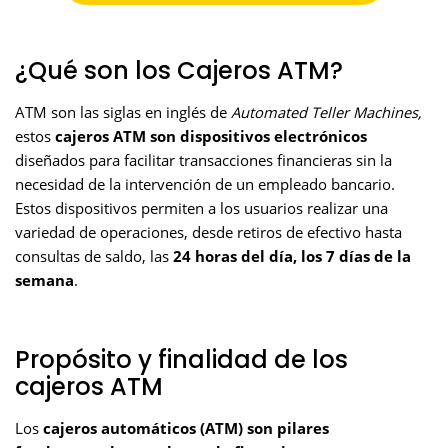
¿Qué son los Cajeros ATM?
ATM son las siglas en inglés de
Automated Teller Machines,
estos
cajeros ATM son dispositivos electrónicos
diseñados para facilitar transacciones financieras sin la
necesidad de la intervención de un empleado bancario.
Estos dispositivos permiten a los usuarios realizar una
variedad de operaciones, desde retiros de efectivo hasta
consultas de saldo, las
24 horas del día, los 7 días de la
semana
.
Propósito y finalidad de los
cajeros ATM
Los
cajeros automáticos (ATM) son pilares