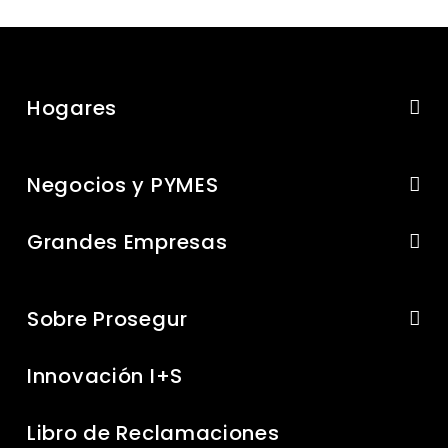
Hogares
Negocios y PYMES
Grandes Empresas
Sobre Prosegur
Innovación I+S
Libro de Reclamaciones