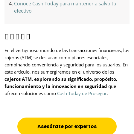
Conoce Cash Today para mantener a salvo tu
efectivo
En el vertiginoso mundo de las transacciones financieras, los
cajeros (ATM) se destacan como pilares esenciales,
combinando conveniencia y seguridad para los usuarios. En
este artículo, nos sumergiremos en el universo de los
cajeros ATM, explorando su significado, propósito,
funcionamiento y la innovación en seguridad
que
ofrecen soluciones como
Cash Today de Prosegur
.
Asesórate por expertos