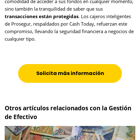
comodidad de acceder a sus fondos en cualquier momento,
sino también la tranquilidad de saber que sus
transacciones están protegidas
. Los cajeros inteligentes
de Prosegur, respaldados por Cash Today, refuerzan este
compromiso, llevando la seguridad financiera a negocios de
cualquier tipo.
Solicita más información
Otros artículos relacionados con la Gestión
de Efectivo