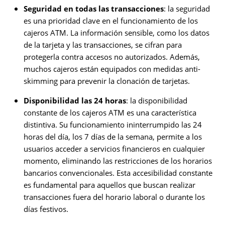
Seguridad en todas las transacciones
: la seguridad
es una prioridad clave en el funcionamiento de los
cajeros ATM. La información sensible, como los datos
de la tarjeta y las transacciones, se cifran para
protegerla contra accesos no autorizados. Además,
muchos cajeros están equipados con medidas anti-
skimming para prevenir la clonación de tarjetas.
Disponibilidad las 24 horas
: la disponibilidad
constante de los cajeros ATM es una característica
distintiva. Su funcionamiento ininterrumpido las 24
horas del día, los 7 días de la semana, permite a los
usuarios acceder a servicios financieros en cualquier
momento, eliminando las restricciones de los horarios
bancarios convencionales. Esta accesibilidad constante
es fundamental para aquellos que buscan realizar
transacciones fuera del horario laboral o durante los
días festivos.