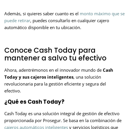
Además, si quieres saber cuanto es el
monto máximo que se
puede retirar
,
puedes consultarlo en cualquier cajero
automático disponible en tu ubicación.
Conoce Cash Today para
mantener a salvo tu efectivo
Ahora, adentrémonos en el innovador mundo de
Cash
Today y sus cajeros inteligentes
, una solución
revolucionaria para la gestión eficiente y segura del
efectivo.
¿Qué es Cash Today?
Cash Today es una solución integral de gestión de efectivo
proporcionada por Prosegur. Se basa en la combinación de
cajeros automáticos inteligentes
y servicios logísticos que