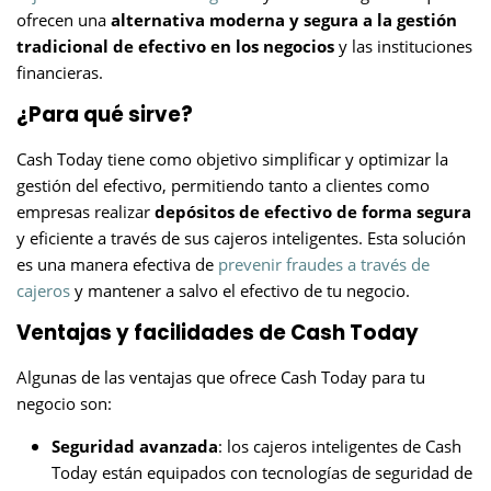
ofrecen una
alternativa moderna y segura a la gestión
tradicional de efectivo
en los negocios
y las instituciones
financieras.
¿Para qué sirve?
Cash Today tiene como objetivo simplificar y optimizar la
gestión del efectivo, permitiendo tanto a clientes como
empresas realizar
depósitos de efectivo de forma segura
y eficiente a través de sus cajeros inteligentes. Esta solución
es una manera efectiva de
prevenir fraudes a través de
cajeros
y mantener a salvo el efectivo de tu negocio.
Ventajas y facilidades de Cash Today
Algunas de las ventajas que ofrece Cash Today para tu
negocio son:
Seguridad avanzada
: los cajeros inteligentes de Cash
Today están equipados con tecnologías de seguridad de