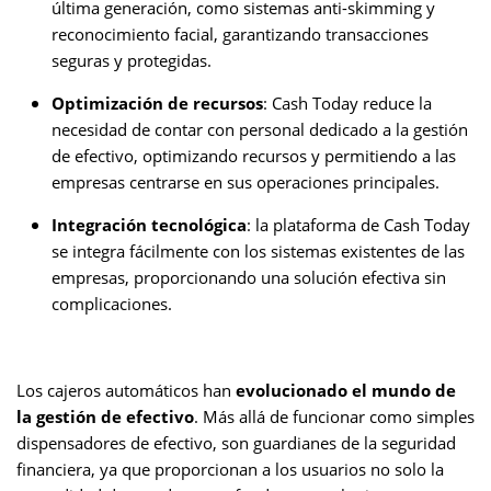
última generación, como sistemas anti-skimming y
reconocimiento facial, garantizando transacciones
seguras y protegidas.
Optimización de recursos
: Cash Today reduce la
necesidad de contar con personal dedicado a la gestión
de efectivo, optimizando recursos y permitiendo a las
empresas centrarse en sus operaciones principales.
Integración tecnológica
: la plataforma de Cash Today
se integra fácilmente con los sistemas existentes de las
empresas, proporcionando una solución efectiva sin
complicaciones.
Los cajeros automáticos
han
evolucionado el mundo de
la gestión de efectivo
. Más allá de funcionar como simples
dispensadores de efectivo, son guardianes de la seguridad
financiera, ya que proporcionan a los usuarios no solo la