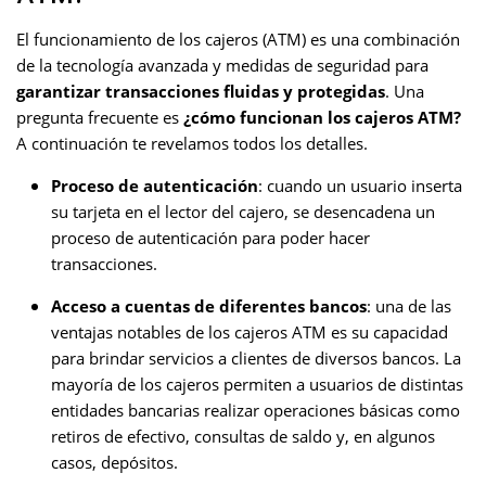
El funcionamiento de los cajeros (ATM) es una combinación
de la tecnología avanzada y medidas de seguridad para
garantizar transacciones fluidas y protegidas
. Una
pregunta frecuente es
¿cómo funcionan los cajeros ATM?
A continuación te revelamos todos los detalles.
Proceso de autenticación
: cuando un usuario inserta
su tarjeta en el lector del cajero, se desencadena un
proceso de autenticación para poder hacer
transacciones.
Acceso a cuentas de diferentes bancos
: una de las
ventajas notables de los cajeros ATM es su capacidad
para brindar servicios a clientes de diversos bancos. La
mayoría de los cajeros permiten a usuarios de distintas
entidades bancarias realizar operaciones básicas como
retiros de efectivo, consultas de saldo y, en algunos
casos, depósitos.