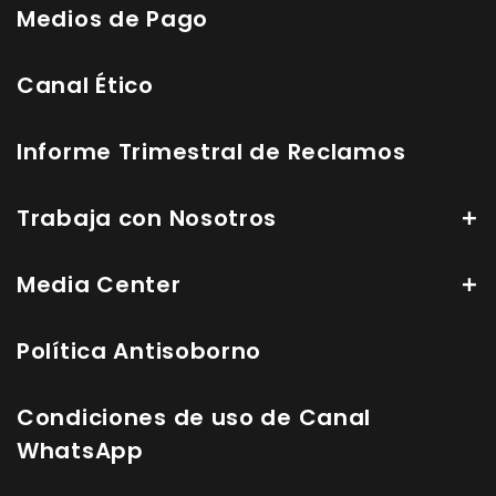
Medios de Pago
Canal Ético
Informe Trimestral de Reclamos
Trabaja con Nosotros
Media Center
Política Antisoborno
Condiciones de uso de Canal
WhatsApp