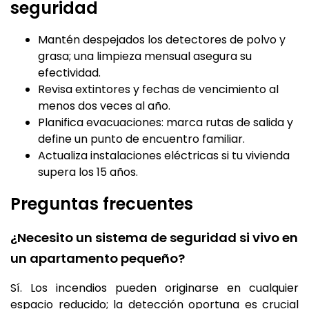
seguridad
Mantén despejados los detectores de polvo y
grasa; una limpieza mensual asegura su
efectividad.
Revisa extintores y fechas de vencimiento al
menos dos veces al año.
Planifica evacuaciones: marca rutas de salida y
define un punto de encuentro familiar.
Actualiza instalaciones eléctricas si tu vivienda
supera los 15 años.
Preguntas frecuentes
¿Necesito un sistema de seguridad si vivo en
un apartamento pequeño?
Sí. Los incendios pueden originarse en cualquier
espacio reducido; la detección oportuna es crucial