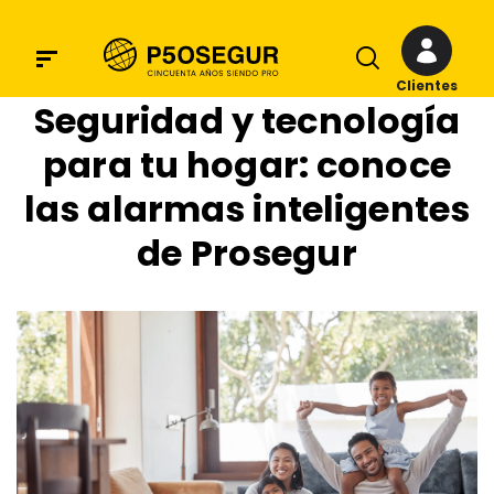
Clientes
Seguridad y tecnología
para tu hogar: conoce
las alarmas inteligentes
de Prosegur