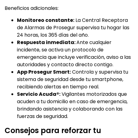
Beneficios adicionales:
Monitoreo constante:
La Central Receptora
de Alarmas de Prosegur supervisa tu hogar las
24 horas, los 365 días del año.
Respuesta inmediata:
Ante cualquier
incidente, se activa un protocolo de
emergencia que incluye verificación, aviso a las
autoridades y contacto directo contigo.
App Prosegur Smart:
Controla y supervisa tu
sistema de seguridad desde tu smartphone,
recibiendo alertas en tiempo real.
Servicio Acuda®:
Vigilantes motorizados que
acuden a tu domicilio en caso de emergencia,
brindando asistencia y colaborando con las
fuerzas de seguridad.
Consejos para reforzar tu