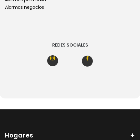
Alarmas negocios
REDES SOCIALES
Hogares