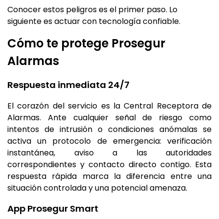
Conocer estos peligros es el primer paso. Lo
siguiente es actuar con tecnología confiable.
Cómo te protege Prosegur
Alarmas
Respuesta inmediata 24/7
El corazón del servicio es la Central Receptora de
Alarmas. Ante cualquier señal de riesgo como
intentos de intrusión o condiciones anómalas se
activa un protocolo de emergencia: verificación
instantánea, aviso a las autoridades
correspondientes y contacto directo contigo. Esta
respuesta rápida marca la diferencia entre una
situación controlada y una potencial amenaza.
App Prosegur Smart