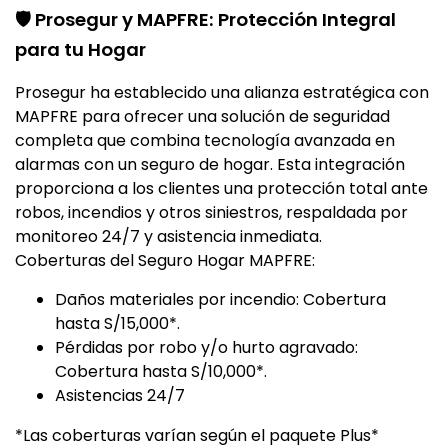
🛡️ Prosegur y MAPFRE: Protección Integral
para tu Hogar
Prosegur ha establecido una alianza estratégica con
MAPFRE para ofrecer una solución de seguridad
completa que combina tecnología avanzada en
alarmas con un seguro de hogar. Esta integración
proporciona a los clientes una protección total ante
robos, incendios y otros siniestros, respaldada por
monitoreo 24/7 y asistencia inmediata.
Coberturas del Seguro Hogar MAPFRE:
Daños materiales por incendio: Cobertura
hasta S/15,000*.
Pérdidas por robo y/o hurto agravado:
Cobertura hasta S/10,000*.
Asistencias 24/7
*Las coberturas varían según el paquete Plus*