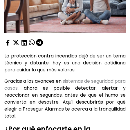
La protección contra incendios dejó de ser un tema
técnico y distante; hoy es una decisión cotidiana
para cuidar lo que más valoras.
Gracias a los avances en
sistemas de seguridad para
casas
, ahora es posible detectar, alertar y
reaccionar en segundos, antes de que el humo se
convierta en desastre. Aquí descubrirás por qué
elegir a Prosegur Alarmas te acerca a la tranquilidad
total.
¿Por qué enfocarte en la