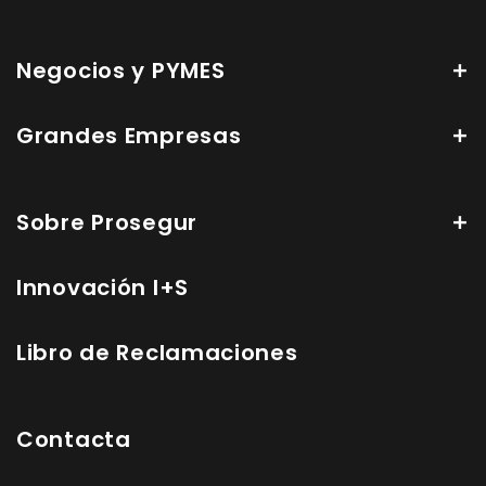
Negocios y PYMES
Grandes Empresas
Sobre Prosegur
Innovación I+S
Libro de Reclamaciones
Contacta