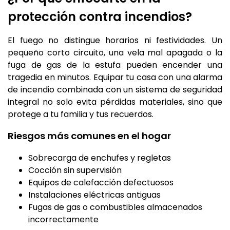
protección contra incendios?
El fuego no distingue horarios ni festividades. Un
pequeño corto circuito, una vela mal apagada o la
fuga de gas de la estufa pueden encender una
tragedia en minutos. Equipar tu casa con una alarma
de incendio combinada con un sistema de seguridad
integral no solo evita pérdidas materiales, sino que
protege a tu familia y tus recuerdos.
Riesgos más comunes en el hogar
Sobrecarga de enchufes y regletas
Cocción sin supervisión
Equipos de calefacción defectuosos
Instalaciones eléctricas antiguas
Fugas de gas o combustibles almacenados
incorrectamente