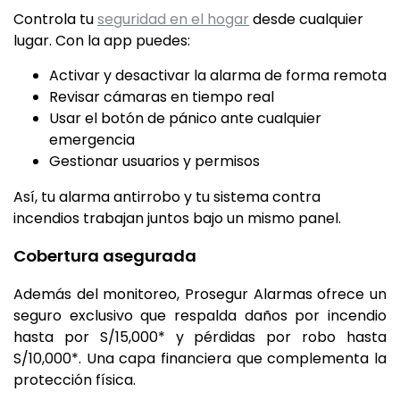
Controla tu
seguridad en el hogar
desde cualquier
lugar. Con la app puedes:
Activar y desactivar la alarma de forma remota
Revisar cámaras en tiempo real
Usar el botón de pánico ante cualquier
emergencia
Gestionar usuarios y permisos
Así, tu alarma antirrobo y tu sistema contra
incendios trabajan juntos bajo un mismo panel.
Cobertura asegurada
Además del monitoreo, Prosegur Alarmas ofrece un
seguro exclusivo que respalda daños por incendio
hasta por S/15,000* y pérdidas por robo hasta
S/10,000*. Una capa financiera que complementa la
protección física.