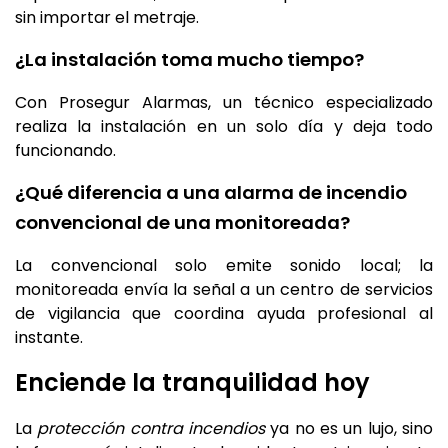
sin importar el metraje.
¿La instalación toma mucho tiempo?
Con Prosegur Alarmas, un técnico especializado
realiza la instalación en un solo día y deja todo
funcionando.
¿Qué diferencia a una alarma de incendio
convencional de una monitoreada?
La convencional solo emite sonido local; la
monitoreada envía la señal a un centro de servicios
de vigilancia que coordina ayuda profesional al
instante.
Enciende la tranquilidad hoy
La
protección contra incendios
ya no es un lujo, sino