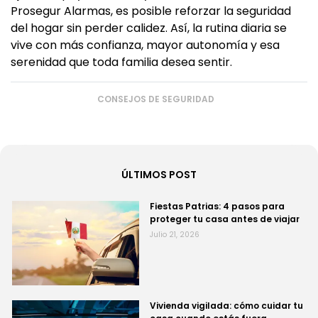
Prosegur Alarmas, es posible reforzar la seguridad
del hogar sin perder calidez. Así, la rutina diaria se
vive con más confianza, mayor autonomía y esa
serenidad que toda familia desea sentir.
CONSEJOS DE SEGURIDAD
ÚLTIMOS POST
Fiestas Patrias: 4 pasos para
proteger tu casa antes de viajar
Julio 21, 2026
Vivienda vigilada: cómo cuidar tu