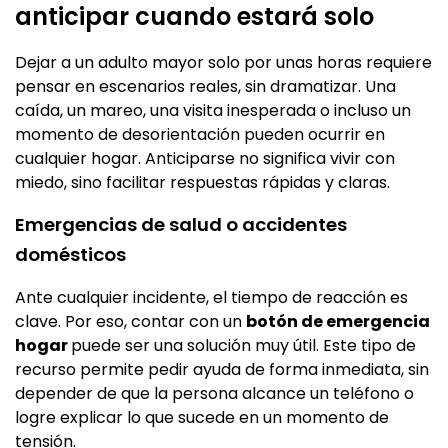
anticipar cuando estará solo
Dejar a un adulto mayor solo por unas horas requiere
pensar en escenarios reales, sin dramatizar. Una
caída, un mareo, una visita inesperada o incluso un
momento de desorientación pueden ocurrir en
cualquier hogar. Anticiparse no significa vivir con
miedo, sino facilitar respuestas rápidas y claras.
Emergencias de salud o accidentes
domésticos
Ante cualquier incidente, el tiempo de reacción es
clave. Por eso, contar con un
botón de emergencia
hogar
puede ser una solución muy útil. Este tipo de
recurso permite pedir ayuda de forma inmediata, sin
depender de que la persona alcance un teléfono o
logre explicar lo que sucede en un momento de
tensión.