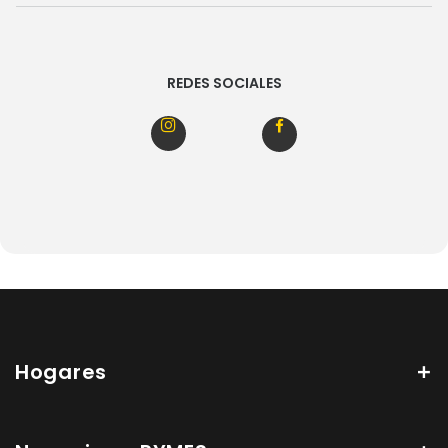
REDES SOCIALES
Hogares