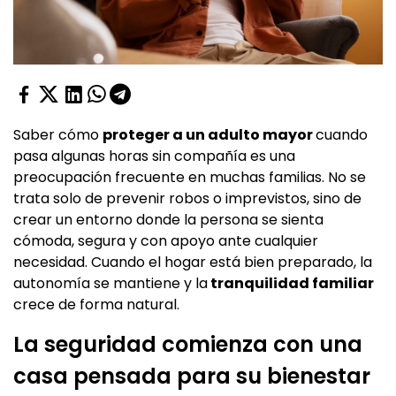
Saber cómo
proteger a un adulto mayor
cuando
pasa algunas horas sin compañía es una
preocupación frecuente en muchas familias. No se
trata solo de prevenir robos o imprevistos, sino de
crear un entorno donde la persona se sienta
cómoda, segura y con apoyo ante cualquier
necesidad. Cuando el hogar está bien preparado, la
autonomía se mantiene y la
tranquilidad familiar
crece de forma natural.
La seguridad comienza con una
casa pensada para su bienestar