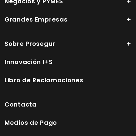
Negocios y PYMES
Grandes Empresas
Sobre Prosegur
Innovación I+S
Libro de Reclamaciones
Contacta
Medios de Pago