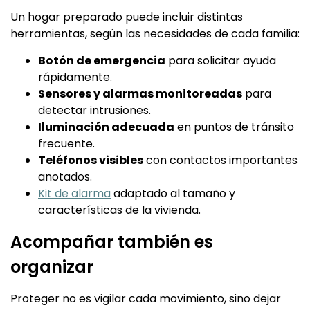
Un hogar preparado puede incluir distintas
herramientas, según las necesidades de cada familia:
Botón de emergencia
para solicitar ayuda
rápidamente.
Sensores y alarmas monitoreadas
para
detectar intrusiones.
Iluminación adecuada
en puntos de tránsito
frecuente.
Teléfonos visibles
con contactos importantes
anotados.
Kit de alarma
adaptado al tamaño y
características de la vivienda.
Acompañar también es
organizar
Proteger no es vigilar cada movimiento, sino dejar