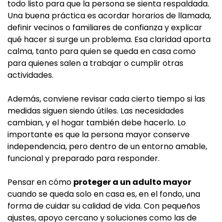
todo listo para que la persona se sienta respaldada.
Una buena práctica es acordar horarios de llamada,
definir vecinos o familiares de confianza y explicar
qué hacer si surge un problema. Esa claridad aporta
calma, tanto para quien se queda en casa como
para quienes salen a trabajar o cumplir otras
actividades.
Además, conviene revisar cada cierto tiempo si las
medidas siguen siendo útiles. Las necesidades
cambian, y el hogar también debe hacerlo. Lo
importante es que la persona mayor conserve
independencia, pero dentro de un entorno amable,
funcional y preparado para responder.
Pensar en cómo
proteger a un adulto mayor
cuando se queda solo en casa es, en el fondo, una
forma de cuidar su calidad de vida. Con pequeños
ajustes, apoyo cercano y soluciones como las de