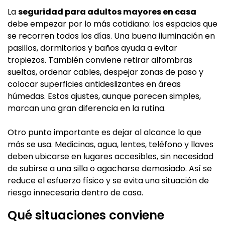
La
seguridad para adultos mayores en casa
debe empezar por lo más cotidiano: los espacios que
se recorren todos los días. Una buena iluminación en
pasillos, dormitorios y baños ayuda a evitar
tropiezos. También conviene retirar alfombras
sueltas, ordenar cables, despejar zonas de paso y
colocar superficies antideslizantes en áreas
húmedas. Estos ajustes, aunque parecen simples,
marcan una gran diferencia en la rutina.
Otro punto importante es dejar al alcance lo que
más se usa. Medicinas, agua, lentes, teléfono y llaves
deben ubicarse en lugares accesibles, sin necesidad
de subirse a una silla o agacharse demasiado. Así se
reduce el esfuerzo físico y se evita una situación de
riesgo innecesaria dentro de casa.
Qué situaciones conviene