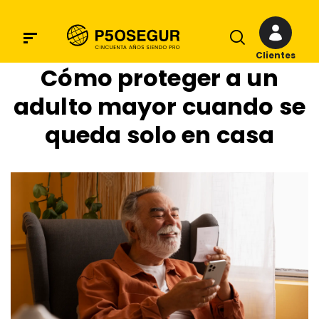
Clientes
Cómo proteger a un
adulto mayor cuando se
queda solo en casa