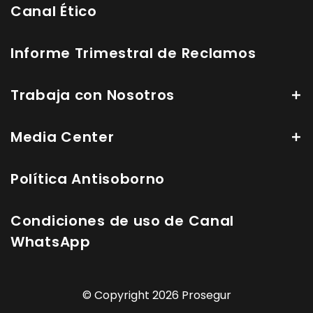
Canal Ético
Informe Trimestral de Reclamos
Trabaja con Nosotros
Media Center
Política Antisoborno
Condiciones de uso de Canal
WhatsApp
© Copyright 2026 Prosegur