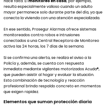
hace falta. El
monitoreo en casa
, por ejemplo,
resulta especialmente valioso cuando un adulto
mayor permanece solo durante parte del día, ya que
conecta la vivienda con una atención especializada.
En ese sentido, Prosegur Alarmas ofrece sistemas
monitoreados contra robos e intrusiones
conectados a una Central Receptora de Monitoreo
activa las 24 horas, los 7 días de la semana.
Si se confirma una alerta, se realiza el aviso a la
Policía y, además, se cuenta con respuesta
inmediata mediante vigilantes motorizados Acuda®,
que pueden asistir al hogar y evaluar la situación.
Esta combinación de tecnología y reacción
profesional brinda respaldo concreto en momentos
que exigen rapidez.
Elementos que suman protección diaria