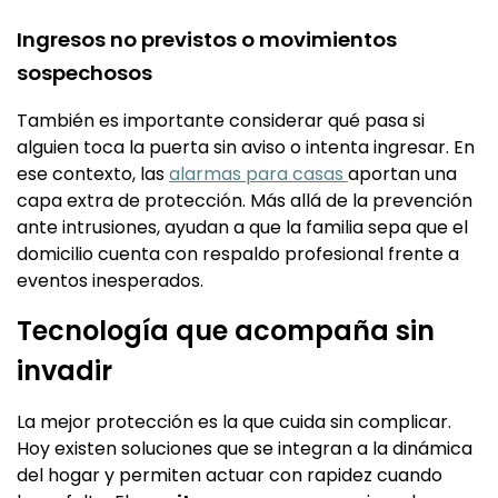
Ingresos no previstos o movimientos
sospechosos
También es importante considerar qué pasa si
alguien toca la puerta sin aviso o intenta ingresar. En
ese contexto, las
alarmas para casas
aportan una
capa extra de protección. Más allá de la prevención
ante intrusiones, ayudan a que la familia sepa que el
domicilio cuenta con respaldo profesional frente a
eventos inesperados.
Tecnología que acompaña sin
invadir
La mejor protección es la que cuida sin complicar.
Hoy existen soluciones que se integran a la dinámica
del hogar y permiten actuar con rapidez cuando