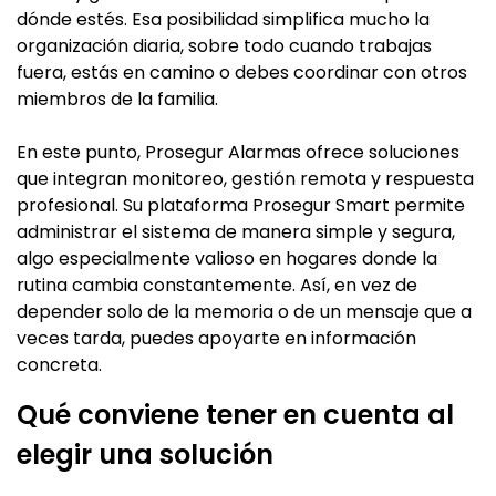
dónde estés. Esa posibilidad simplifica mucho la
organización diaria, sobre todo cuando trabajas
fuera, estás en camino o debes coordinar con otros
miembros de la familia.
En este punto, Prosegur Alarmas ofrece soluciones
que integran monitoreo, gestión remota y respuesta
profesional. Su plataforma Prosegur Smart permite
administrar el sistema de manera simple y segura,
algo especialmente valioso en hogares donde la
rutina cambia constantemente. Así, en vez de
depender solo de la memoria o de un mensaje que a
veces tarda, puedes apoyarte en información
concreta.
Qué conviene tener en cuenta al
elegir una solución