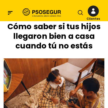
Clientes
Cómo saber si tus hijos
llegaron bien a casa
cuando tú no estás