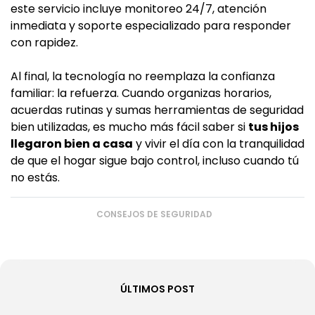
este servicio incluye monitoreo 24/7, atención
inmediata y soporte especializado para responder
con rapidez.
Al final, la tecnología no reemplaza la confianza
familiar: la refuerza. Cuando organizas horarios,
acuerdas rutinas y sumas herramientas de seguridad
bien utilizadas, es mucho más fácil saber si
tus hijos
llegaron bien a casa
y vivir el día con la tranquilidad
de que el hogar sigue bajo control, incluso cuando tú
no estás.
CONSEJOS DE SEGURIDAD
ÚLTIMOS POST