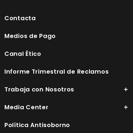
Contacta
Medios de Pago
Canal Ético
Informe Trimestral de Reclamos
Trabaja con Nosotros
Media Center
Política Antisoborno