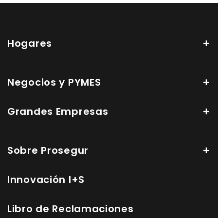
Hogares
Negocios y PYMES
Grandes Empresas
Sobre Prosegur
Innovación I+S
Libro de Reclamaciones