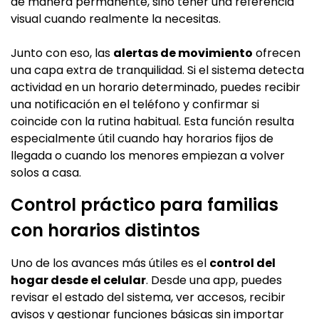
de manera permanente, sino tener una referencia
visual cuando realmente la necesitas.
Junto con eso, las
alertas de movimiento
ofrecen
una capa extra de tranquilidad. Si el sistema detecta
actividad en un horario determinado, puedes recibir
una notificación en el teléfono y confirmar si
coincide con la rutina habitual. Esta función resulta
especialmente útil cuando hay horarios fijos de
llegada o cuando los menores empiezan a volver
solos a casa.
Control práctico para familias
con horarios distintos
Uno de los avances más útiles es el
control del
hogar desde el celular
. Desde una app, puedes
revisar el estado del sistema, ver accesos, recibir
avisos y gestionar funciones básicas sin importar