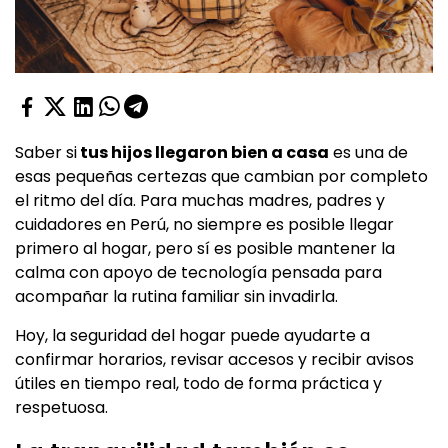
Saber si
tus hijos llegaron bien a casa
es una de
esas pequeñas certezas que cambian por completo
el ritmo del día. Para muchas madres, padres y
cuidadores en Perú, no siempre es posible llegar
primero al hogar, pero sí es posible mantener la
calma con apoyo de tecnología pensada para
acompañar la rutina familiar sin invadirla.
Hoy, la seguridad del hogar puede ayudarte a
confirmar horarios, revisar accesos y recibir avisos
útiles en tiempo real, todo de forma práctica y
respetuosa.