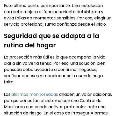
Este último punto es importante. Una instalación
correcta mejora el funcionamiento del sistema y
evita fallas en momentos sensibles. Por eso, elegir un
servicio profesional suma confianza desde el inicio.
Seguridad que se adapta a la
rutina del hogar
La protección más útil es la que acompaña la vida
diaria sin volverla tensa. Por eso, una solución bien
pensada debe ayudarte a confirmar llegadas,
verificar accesos y reaccionar solo cuando haga
falta.
Las
alarmas monitoreadas
añaden un valor adicional,
porque conectan el sistema con una Central de
Monitoreo que puede activar protocolos ante una
situación de riesgo. En el caso de Prosegur Alarmas,