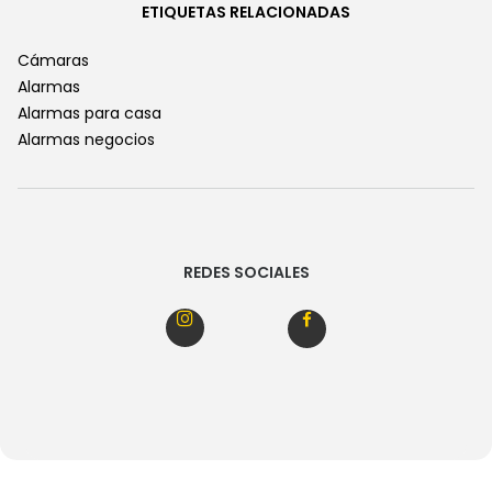
ETIQUETAS RELACIONADAS
Cámaras
Alarmas
Alarmas para casa
Alarmas negocios
REDES SOCIALES