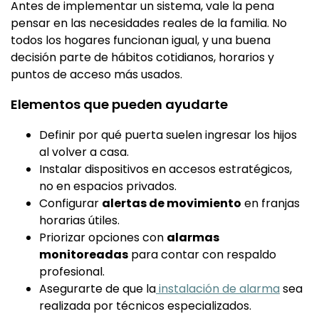
Antes de implementar un sistema, vale la pena
pensar en las necesidades reales de la familia. No
todos los hogares funcionan igual, y una buena
decisión parte de hábitos cotidianos, horarios y
puntos de acceso más usados.
Elementos que pueden ayudarte
Definir por qué puerta suelen ingresar los hijos
al volver a casa.
Instalar dispositivos en accesos estratégicos,
no en espacios privados.
Configurar
alertas de movimiento
en franjas
horarias útiles.
Priorizar opciones con
alarmas
monitoreadas
para contar con respaldo
profesional.
Asegurarte de que la
instalación de alarma
sea
realizada por técnicos especializados.