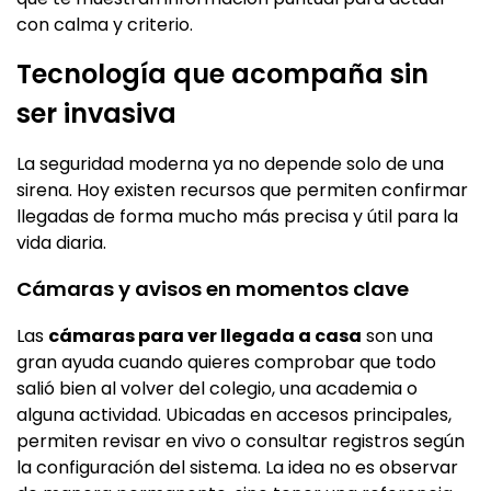
con calma y criterio.
Tecnología que acompaña sin
ser invasiva
La seguridad moderna ya no depende solo de una
sirena. Hoy existen recursos que permiten confirmar
llegadas de forma mucho más precisa y útil para la
vida diaria.
Cámaras y avisos en momentos clave
Las
cámaras para ver llegada a casa
son una
gran ayuda cuando quieres comprobar que todo
salió bien al volver del colegio, una academia o
alguna actividad. Ubicadas en accesos principales,
permiten revisar en vivo o consultar registros según
la configuración del sistema. La idea no es observar