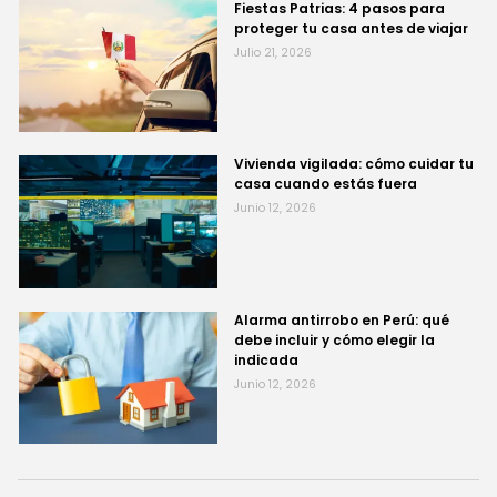
Fiestas Patrias: 4 pasos para
proteger tu casa antes de viajar
Julio 21, 2026
Vivienda vigilada: cómo cuidar tu
casa cuando estás fuera
Junio 12, 2026
Alarma antirrobo en Perú: qué
debe incluir y cómo elegir la
indicada
Junio 12, 2026