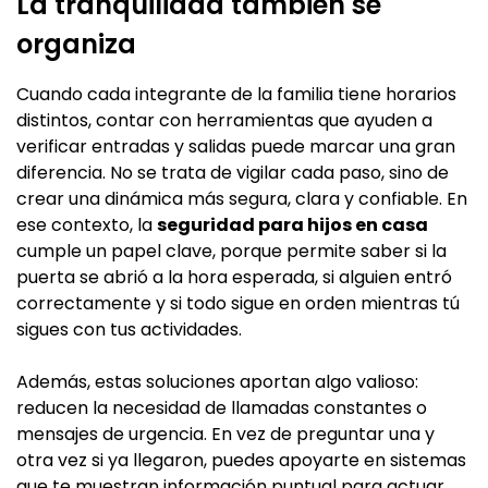
La tranquilidad también se
organiza
Cuando cada integrante de la familia tiene horarios
distintos, contar con herramientas que ayuden a
verificar entradas y salidas puede marcar una gran
diferencia. No se trata de vigilar cada paso, sino de
crear una dinámica más segura, clara y confiable. En
ese contexto, la
seguridad para hijos en casa
cumple un papel clave, porque permite saber si la
puerta se abrió a la hora esperada, si alguien entró
correctamente y si todo sigue en orden mientras tú
sigues con tus actividades.
Además, estas soluciones aportan algo valioso:
reducen la necesidad de llamadas constantes o
mensajes de urgencia. En vez de preguntar una y
otra vez si ya llegaron, puedes apoyarte en sistemas
que te muestran información puntual para actuar