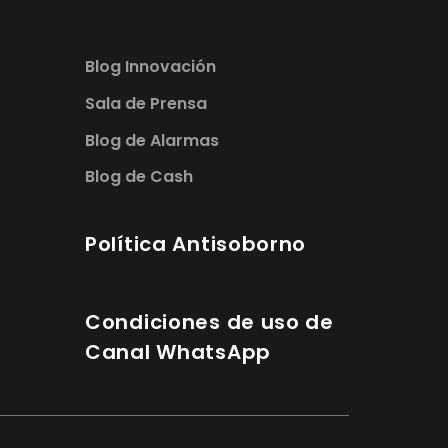
Blog Innovación
Sala de Prensa
Blog de Alarmas
Blog de Cash
Política Antisoborno
Condiciones de uso de
Canal WhatsApp