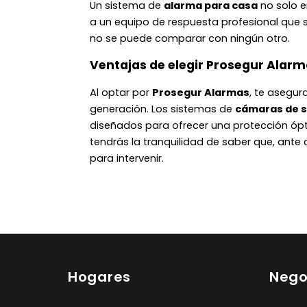
Un sistema de
alarma para casa
no solo e
a un equipo de respuesta profesional que 
no se puede comparar con ningún otro.
Ventajas de elegir Prosegur Alarm
Al optar por
Prosegur Alarmas
, te asegur
generación. Los sistemas de
cámaras de 
diseñados para ofrecer una protección ópt
tendrás la tranquilidad de saber que, ante 
para intervenir.
Hogares
Nego