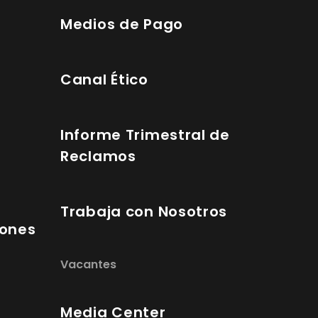
Medios de Pago
Canal Ético
Informe Trimestral de
Reclamos
Trabaja con Nosotros
iones
Vacantes
Media Center