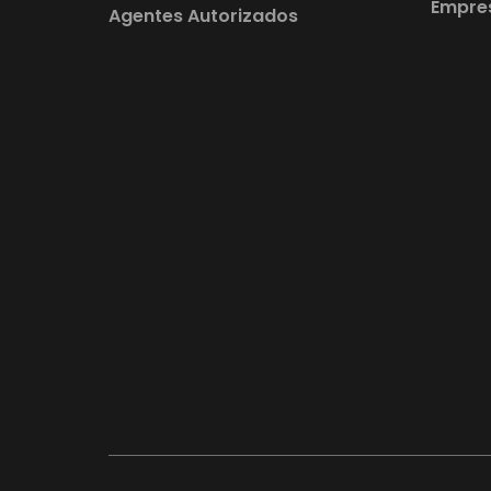
Empre
Agentes Autorizados