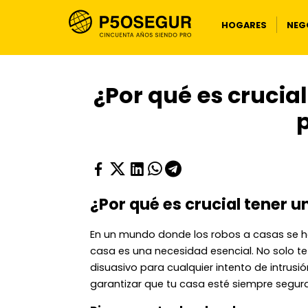
HOGARES
NEG
¿Por qué es crucia
¿Por qué es crucial tener 
En un mundo donde los robos a casas se 
casa es una necesidad esencial. No solo te
disuasivo para cualquier intento de intrusió
garantizar que tu casa esté siempre segura