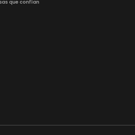
sas que confían