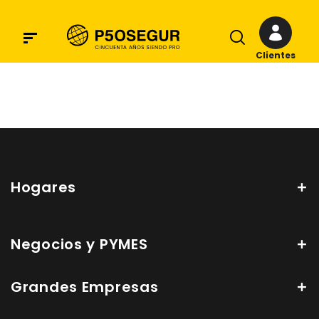
Clientes
Hogares
Negocios y PYMES
Grandes Empresas