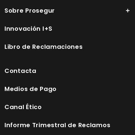
Sobre Prosegur
Innovación I+S
Libro de Reclamaciones
Contacta
Medios de Pago
Canal Ético
Informe Trimestral de Reclamos