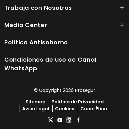
Trabaja con Nosotros
Media Center
Política Antisoborno
Condiciones de uso de Canal
WhatsApp
© Copyright 2026 Prosegur
Sitemap
Política de Privacidad
Aviso Legal
Cookies
Canal Ético