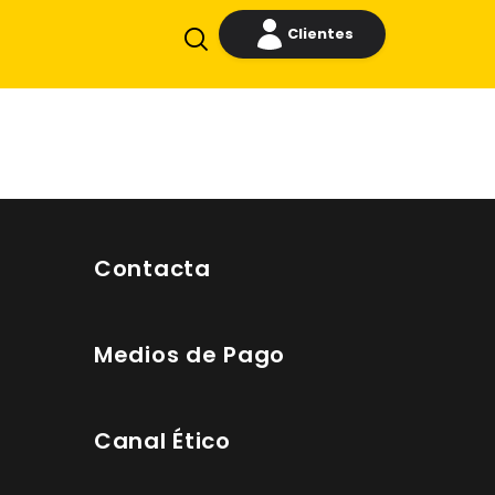
Clientes
Contacta
Medios de Pago
Canal Ético