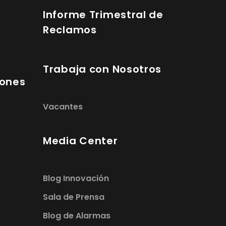
Informe Trimestral de
Reclamos
Trabaja con Nosotros
iones
Vacantes
Media Center
Blog Innovación
Sala de Prensa
Blog de Alarmas